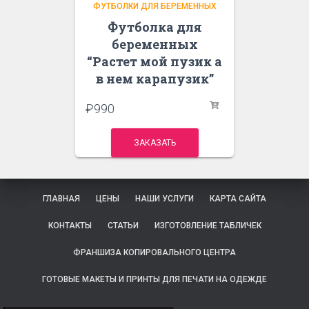
ФУТБОЛКИ ДЛЯ БЕРЕМЕННЫХ
Футболка для
беременных
“Растет мой пузик а
в нем карапузик”
₽
990
ЗАКАЗАТЬ
ГЛАВНАЯ
ЦЕНЫ
НАШИ УСЛУГИ
КАРТА САЙТА
КОНТАКТЫ
СТАТЬИ
ИЗГОТОВЛЕНИЕ ТАБЛИЧЕК
ФРАНШИЗА КОПИРОВАЛЬНОГО ЦЕНТРА
ГОТОВЫЕ МАКЕТЫ И ПРИНТЫ ДЛЯ ПЕЧАТИ НА ОДЕЖДЕ