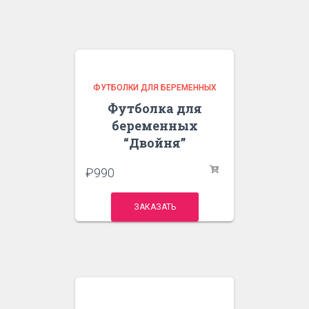
ФУТБОЛКИ ДЛЯ БЕРЕМЕННЫХ
Футболка для
беременных
“Двойня”
₽
990
ЗАКАЗАТЬ