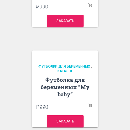
₽
990
ЗАКАЗАТЬ
ФУТБОЛКИ ДЛЯ БЕРЕМЕННЫХ
,
КАТАЛОГ
Футболка для
беременных “My
baby”
₽
990
ЗАКАЗАТЬ