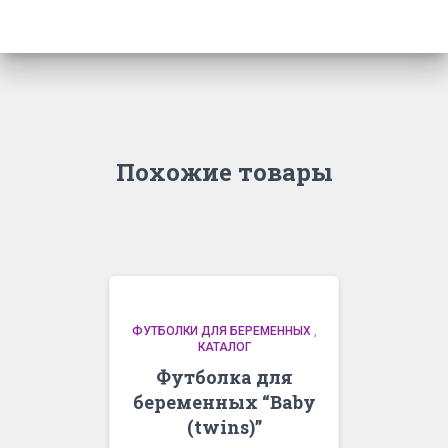
Похожие товары
ФУТБОЛКИ ДЛЯ БЕРЕМЕННЫХ
,
КАТАЛОГ
Футболка для
беременных “Baby
(twins)”