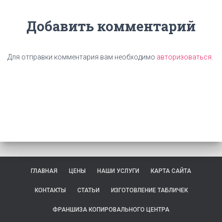
Добавить комментарий
Для отправки комментария вам необходимо
авторизоваться
.
ГЛАВНАЯ
ЦЕНЫ
НАШИ УСЛУГИ
КАРТА САЙТА
КОНТАКТЫ
СТАТЬИ
ИЗГОТОВЛЕНИЕ ТАБЛИЧЕК
ФРАНШИЗА КОПИРОВАЛЬНОГО ЦЕНТРА