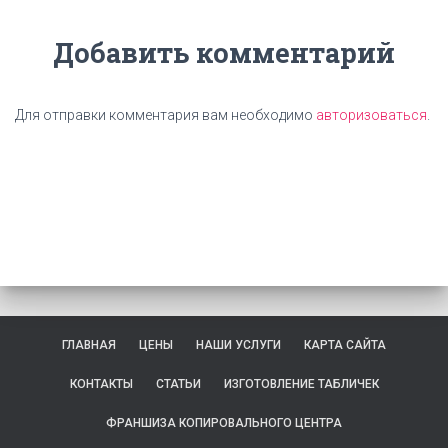
Добавить комментарий
Для отправки комментария вам необходимо
авторизоваться
.
ГЛАВНАЯ
ЦЕНЫ
НАШИ УСЛУГИ
КАРТА САЙТА
КОНТАКТЫ
СТАТЬИ
ИЗГОТОВЛЕНИЕ ТАБЛИЧЕК
ФРАНШИЗА КОПИРОВАЛЬНОГО ЦЕНТРА