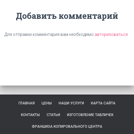
Добавить комментарий
Для отправки комментария вам необходимо
авторизоваться
.
ГЛАВНАЯ
ЦЕНЫ
НАШИ УСЛУГИ
КАРТА САЙТА
КОНТАКТЫ
СТАТЬИ
ИЗГОТОВЛЕНИЕ ТАБЛИЧЕК
ФРАНШИЗА КОПИРОВАЛЬНОГО ЦЕНТРА