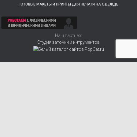
ГОТОВЫЕ МАКЕТЫ И ПРИНТЫ ДЛЯ ПЕЧАТИ НА ОДЕЖДЕ
Наш партнер:
Студия заточки и интрументов