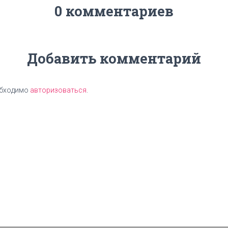
0 комментариев
Добавить комментарий
обходимо
авторизоваться
.