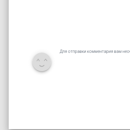
Для отправки комментария вам не