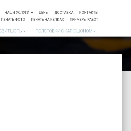
НАШИ УСЛУГИ
ЦЕНЫ
ДОСТАВКА
КОНТАКТЫ
ПЕЧАТЬ ФОТО
ПЕЧАТЬ НА КЕПКАХ
ПРИМЕРЫ РАБОТ
СВИТШОТЫ
ТОЛСТОВКИ С КАПЮШОНОМ