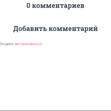
0 комментариев
Добавить комментарий
обходимо
авторизоваться
.