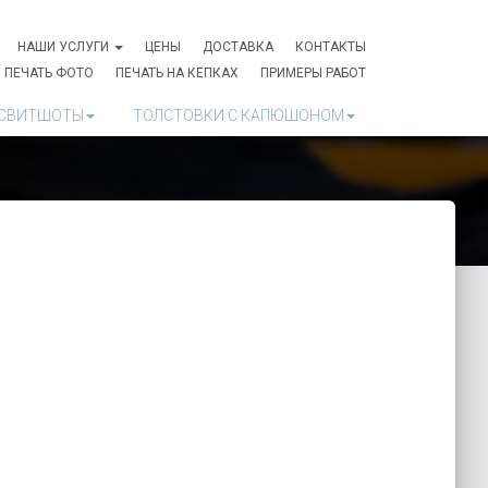
НАШИ УСЛУГИ
ЦЕНЫ
ДОСТАВКА
КОНТАКТЫ
ПЕЧАТЬ ФОТО
ПЕЧАТЬ НА КЕПКАХ
ПРИМЕРЫ РАБОТ
СВИТШОТЫ
ТОЛСТОВКИ С КАПЮШОНОМ