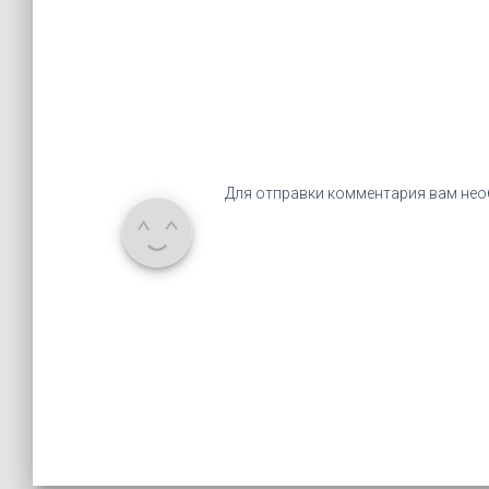
Для отправки комментария вам не