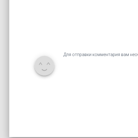
Для отправки комментария вам не