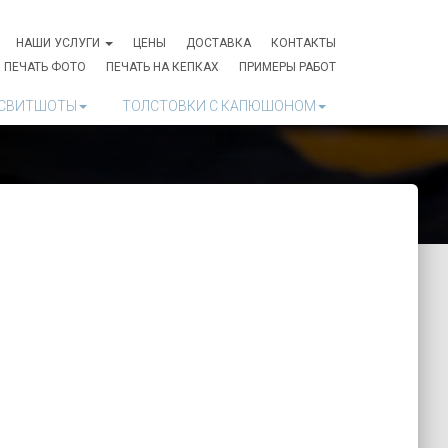
НАШИ УСЛУГИ
ЦЕНЫ
ДОСТАВКА
КОНТАКТЫ
ПЕЧАТЬ ФОТО
ПЕЧАТЬ НА КЕПКАХ
ПРИМЕРЫ РАБОТ
СВИТШОТЫ
ТОЛСТОВКИ С КАПЮШОНОМ