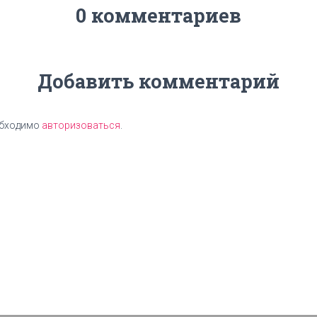
0 комментариев
Добавить комментарий
обходимо
авторизоваться
.