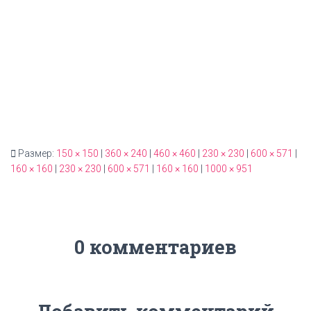
Размер:
150 × 150
|
360 × 240
|
460 × 460
|
230 × 230
|
600 × 571
|
160 × 160
|
230 × 230
|
600 × 571
|
160 × 160
|
1000 × 951
0 комментариев