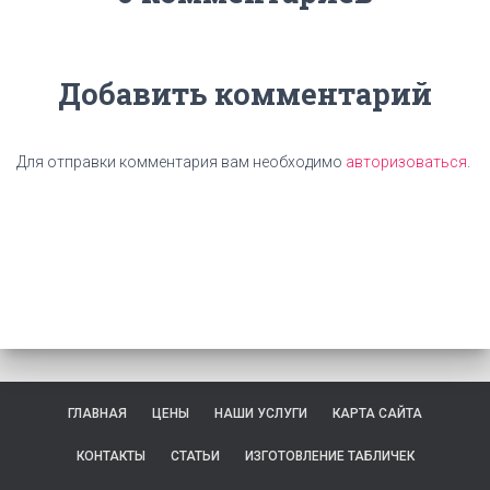
Добавить комментарий
Для отправки комментария вам необходимо
авторизоваться
.
ГЛАВНАЯ
ЦЕНЫ
НАШИ УСЛУГИ
КАРТА САЙТА
КОНТАКТЫ
СТАТЬИ
ИЗГОТОВЛЕНИЕ ТАБЛИЧЕК