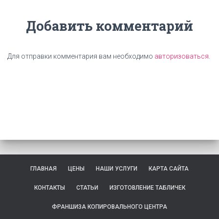
Добавить комментарий
Для отправки комментария вам необходимо
авторизоваться
.
ГЛАВНАЯ
ЦЕНЫ
НАШИ УСЛУГИ
КАРТА САЙТА
КОНТАКТЫ
СТАТЬИ
ИЗГОТОВЛЕНИЕ ТАБЛИЧЕК
ФРАНШИЗА КОПИРОВАЛЬНОГО ЦЕНТРА