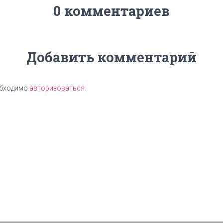
0 комментариев
Добавить комментарий
обходимо
авторизоваться
.