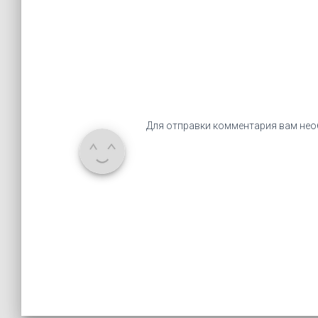
Для отправки комментария вам не