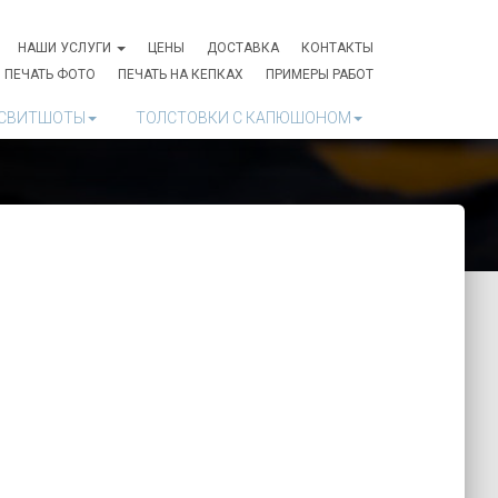
НАШИ УСЛУГИ
ЦЕНЫ
ДОСТАВКА
КОНТАКТЫ
ПЕЧАТЬ ФОТО
ПЕЧАТЬ НА КЕПКАХ
ПРИМЕРЫ РАБОТ
СВИТШОТЫ
ТОЛСТОВКИ С КАПЮШОНОМ