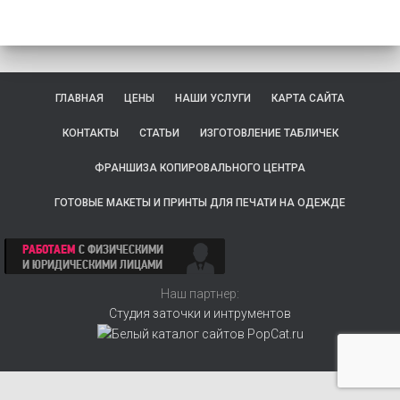
ГЛАВНАЯ
ЦЕНЫ
НАШИ УСЛУГИ
КАРТА САЙТА
КОНТАКТЫ
СТАТЬИ
ИЗГОТОВЛЕНИЕ ТАБЛИЧЕК
ФРАНШИЗА КОПИРОВАЛЬНОГО ЦЕНТРА
ГОТОВЫЕ МАКЕТЫ И ПРИНТЫ ДЛЯ ПЕЧАТИ НА ОДЕЖДЕ
Наш партнер:
Студия заточки и интрументов