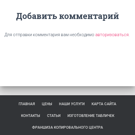
Добавить комментарий
Для отправки комментария вам необходимо
авторизоваться
.
ГЛАВНАЯ
ЦЕНЫ
НАШИ УСЛУГИ
КАРТА САЙТА
КОНТАКТЫ
СТАТЬИ
ИЗГОТОВЛЕНИЕ ТАБЛИЧЕК
ФРАНШИЗА КОПИРОВАЛЬНОГО ЦЕНТРА