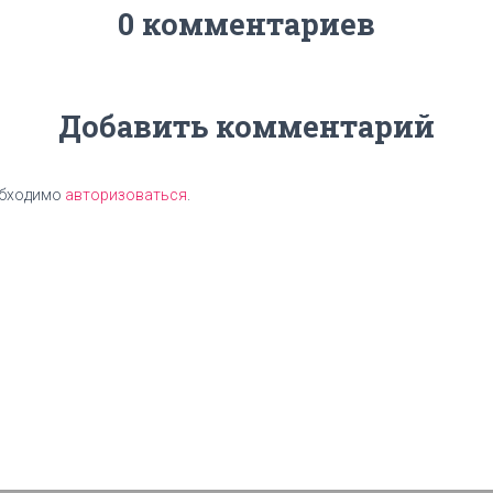
0 комментариев
Добавить комментарий
обходимо
авторизоваться
.