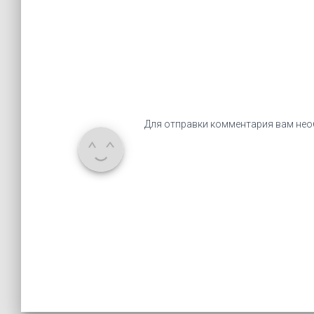
Для отправки комментария вам не