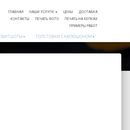
ГЛАВНАЯ
НАШИ УСЛУГИ
ЦЕНЫ
ДОСТАВКА
КОНТАКТЫ
ПЕЧАТЬ ФОТО
ПЕЧАТЬ НА КЕПКАХ
ПРИМЕРЫ РАБОТ
СВИТШОТЫ
ТОЛСТОВКИ С КАПЮШОНОМ