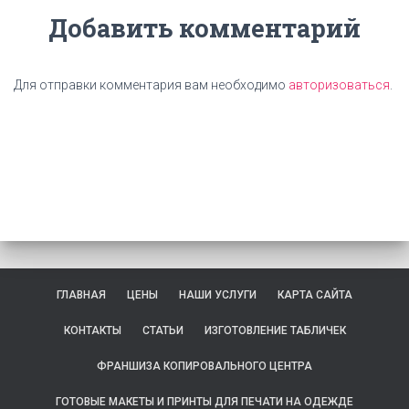
Добавить комментарий
Для отправки комментария вам необходимо
авторизоваться
.
ГЛАВНАЯ
ЦЕНЫ
НАШИ УСЛУГИ
КАРТА САЙТА
КОНТАКТЫ
СТАТЬИ
ИЗГОТОВЛЕНИЕ ТАБЛИЧЕК
ФРАНШИЗА КОПИРОВАЛЬНОГО ЦЕНТРА
ГОТОВЫЕ МАКЕТЫ И ПРИНТЫ ДЛЯ ПЕЧАТИ НА ОДЕЖДЕ