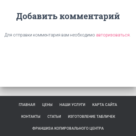
Добавить комментарий
Для отправки комментария вам необходимо
авторизоваться
.
ГЛАВНАЯ
ЦЕНЫ
НАШИ УСЛУГИ
КАРТА САЙТА
КОНТАКТЫ
СТАТЬИ
ИЗГОТОВЛЕНИЕ ТАБЛИЧЕК
ФРАНШИЗА КОПИРОВАЛЬНОГО ЦЕНТРА