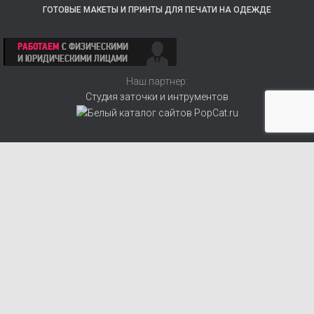
ГОТОВЫЕ МАКЕТЫ И ПРИНТЫ ДЛЯ ПЕЧАТИ НА ОДЕЖДЕ
Наш партнер:
Студия заточки и интрументов