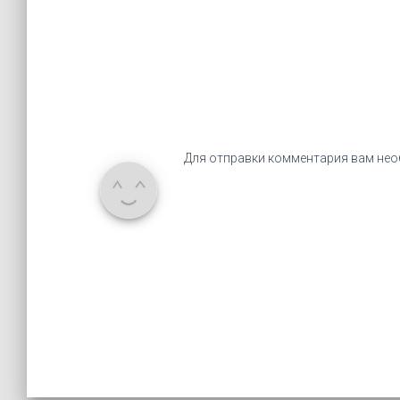
Для отправки комментария вам не