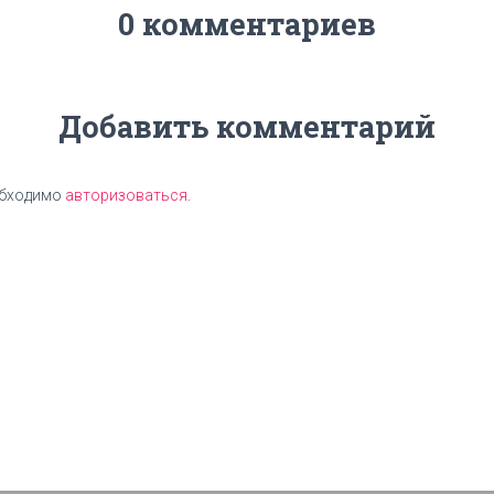
0 комментариев
Добавить комментарий
обходимо
авторизоваться
.