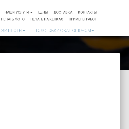
НАШИ УСЛУГИ
ЦЕНЫ
ДОСТАВКА
КОНТАКТЫ
ПЕЧАТЬ ФОТО
ПЕЧАТЬ НА КЕПКАХ
ПРИМЕРЫ РАБОТ
СВИТШОТЫ
ТОЛСТОВКИ С КАПЮШОНОМ