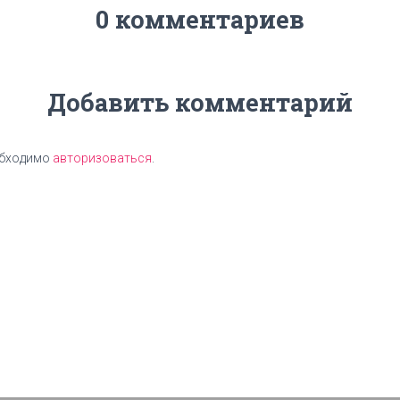
0 комментариев
Добавить комментарий
обходимо
авторизоваться
.