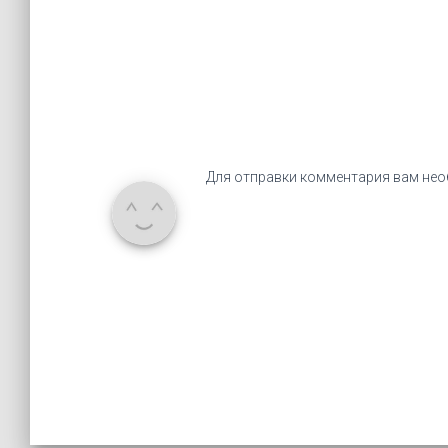
Для отправки комментария вам не