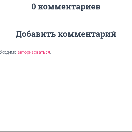
0 комментариев
Добавить комментарий
обходимо
авторизоваться
.