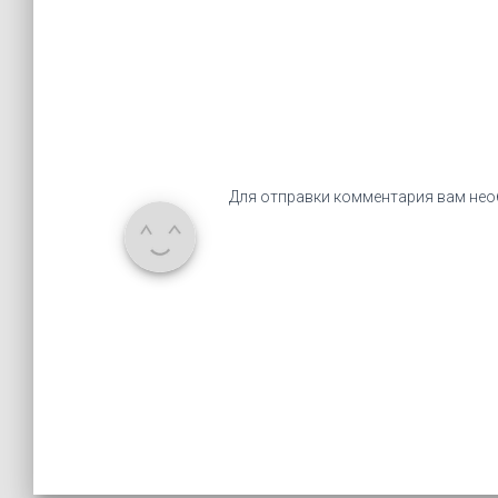
Для отправки комментария вам не