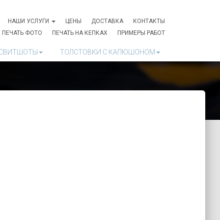
НАШИ УСЛУГИ
ЦЕНЫ
ДОСТАВКА
КОНТАКТЫ
ПЕЧАТЬ ФОТО
ПЕЧАТЬ НА КЕПКАХ
ПРИМЕРЫ РАБОТ
СВИТШОТЫ
ТОЛСТОВКИ С КАПЮШОНОМ