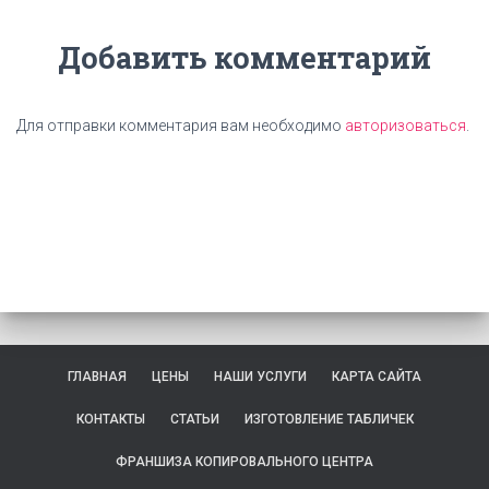
Добавить комментарий
Для отправки комментария вам необходимо
авторизоваться
.
ГЛАВНАЯ
ЦЕНЫ
НАШИ УСЛУГИ
КАРТА САЙТА
КОНТАКТЫ
СТАТЬИ
ИЗГОТОВЛЕНИЕ ТАБЛИЧЕК
ФРАНШИЗА КОПИРОВАЛЬНОГО ЦЕНТРА