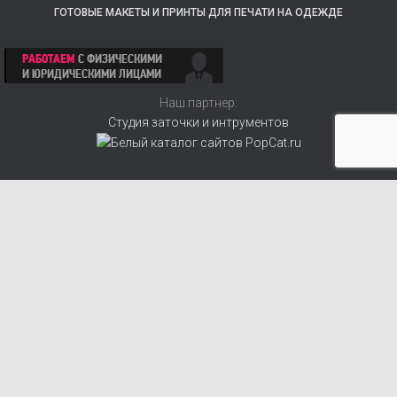
ГОТОВЫЕ МАКЕТЫ И ПРИНТЫ ДЛЯ ПЕЧАТИ НА ОДЕЖДЕ
Наш партнер:
Студия заточки и интрументов